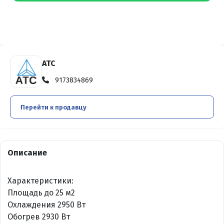
АТС
9173834869
Перейти к продавцу
Описание
Характеристики:
Площадь до 25 м2
Охлаждения 2950 Вт
Обогрев 2930 Вт