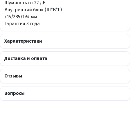
Шумность от 22 дБ
Внутренний блок (Ш*В*Г)
715/285/194 мм
Гарантия 3 года
Характеристики
Доставка и оплата
Отзывы
Вопросы