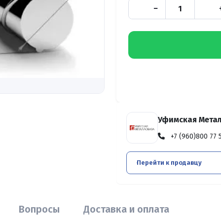
−
Уфимская Мета
+7 (960)800 77 
Перейти к продавцу
Вопросы
Доставка и оплата