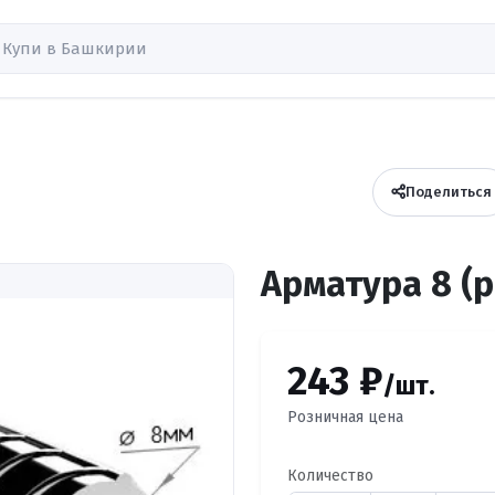
Поделиться
Арматура 8 (
243 ₽
/шт.
Розничная цена
Количество