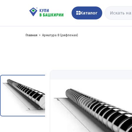
Каталог
Главная
Арматура 8 (рифленая)