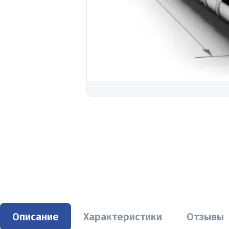
Описание
Характеристики
Отзывы