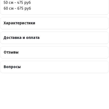
50 см - 475 руб
60 см - 675 руб
Характеристики
Доставка и оплата
Отзывы
Вопросы