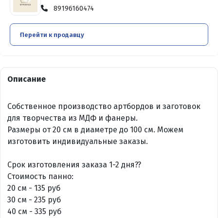
89196160474
Перейти к продавцу
Описание
Собственное производство артбордов и заготовок
для творчества из МДФ и фанеры.
Размеры от 20 см в диаметре до 100 см. Можем
изготовить индивидуальные заказы.
Срок изготовления заказа 1-2 дня??
Стоимость панно:
20 см - 135 руб
30 см - 235 руб
40 см - 335 руб