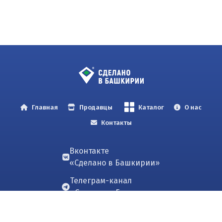
Главная
Продавцы
Каталог
О нас
Контакты
Вконтакте
«Сделано в Башкирии»
Телеграм-канал
«Сделано в Башкирии»