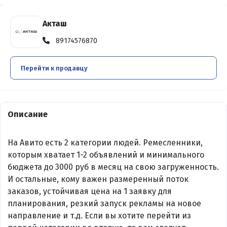
Акташ
89174576870
Перейти к продавцу
Описание
На Авито есть 2 категории людей. Ремесленники,
которым хватает 1-2 объявлений и минимального
бюджета до 3000 руб в месяц на свою загруженность.
И остальные, кому важен размеренный поток
заказов, устойчивая цена на 1 заявку для
планирования, резкий запуск рекламы на новое
направление и т.д. Если вы хотите перейти из