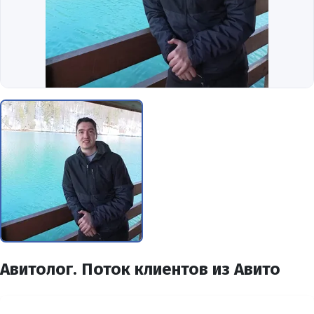
Авитолог. Поток клиентов из Авито