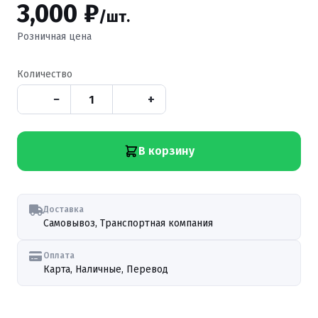
3,000 ₽
/шт.
Розничная цена
Количество
−
+
В корзину
Доставка
Самовывоз, Транспортная компания
Оплата
Карта, Наличные, Перевод