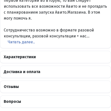
первой категории во вторую, то вам следует
использовать все возможности Авито и не прогадать
с планированием запуска Авито.Магазина. В этом
могу помочь я.
Сотрудничество возможно в формате разовой
консультации, разовой консультации + нас...
Читать далее..
Характеристики
Доставка и оплата
Отзывы
Вопросы