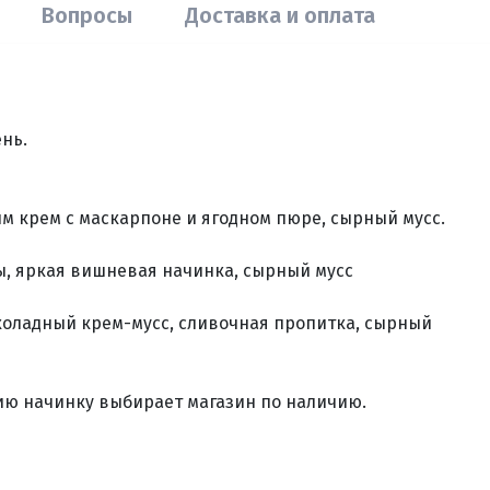
Вопросы
Доставка и оплата
ень.
м крем с маскарпоне и ягодном пюре, сырный мусс.
, яркая вишневая начинка, сырный мусс
оладный крем-мусс, сливочная пропитка, сырный
ию начинку выбирает магазин по наличию.