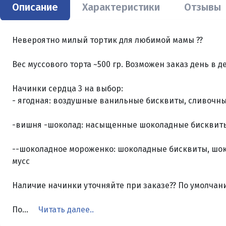
Описание
Характеристики
Отзывы
Невероятно милый тортик для любимой мамы ??
Вес муссового торта ~500 гр. Возможен заказ день в д
Начинки сердца 3 на выбор:
- ягодная: воздушные ванильные бисквиты, сливочны
-вишня -шоколад: насыщенные шоколадные бисквиты
--шоколадное мороженко: шоколадные бисквиты, шок
мусс
Наличие начинки уточняйте при заказе?? По умолчан
По...
Читать далее..