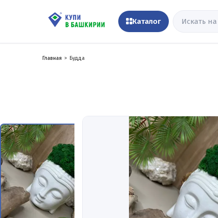
Каталог
Главная
Будда