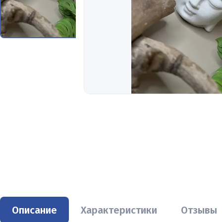
Описание
Характеристики
Отзывы