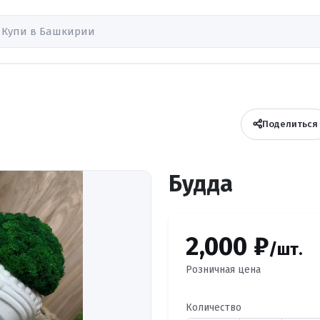
Поделиться
Будда
2,000 ₽
/шт.
Розничная цена
Количество