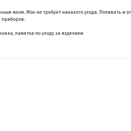
ным мхом. Мох не требует никакого ухода. Поливать и 
 приборов.
овка, памятка по уходу за изделием