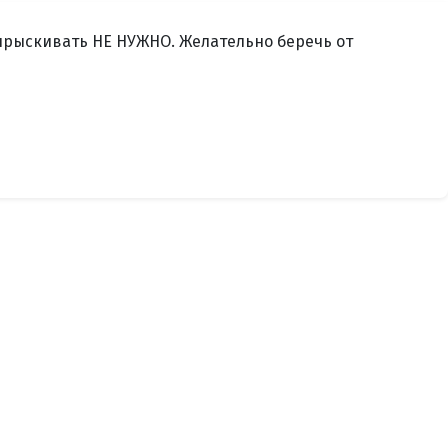
опрыскивать НЕ НУЖНО. Желательно беречь от