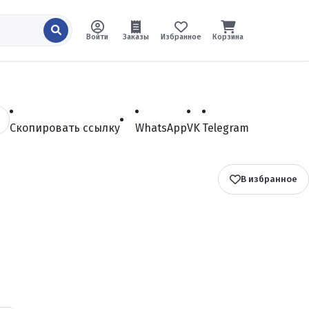
Войти
Заказы
Избранное
Корзина
Скопировать ссылку
WhatsApp
VK
Telegram
В избранное