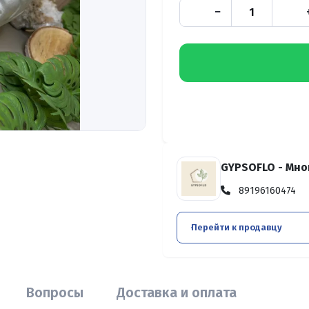
−
GYPSOFLO - Мно
89196160474
Перейти к продавцу
Вопросы
Доставка и оплата