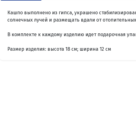
Кашпо выполнено из гипса, украшено стабилизирован
солнечных лучей и размещать вдали от отопительных
В комплекте к каждому изделию идет подарочная упак
Размер изделия: высота 18 см; ширина 12 см