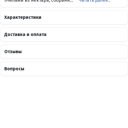
пчёлами из нектара, собранн...
Читать далее..
Характеристики
Доставка и оплата
Отзывы
Вопросы