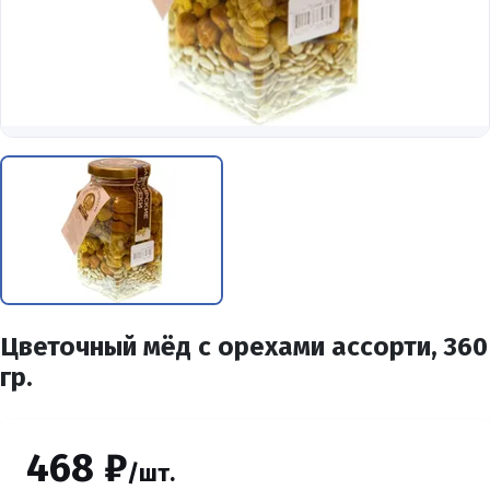
Цветочный мёд с орехами ассорти, 360
гр.
468 ₽
/шт.