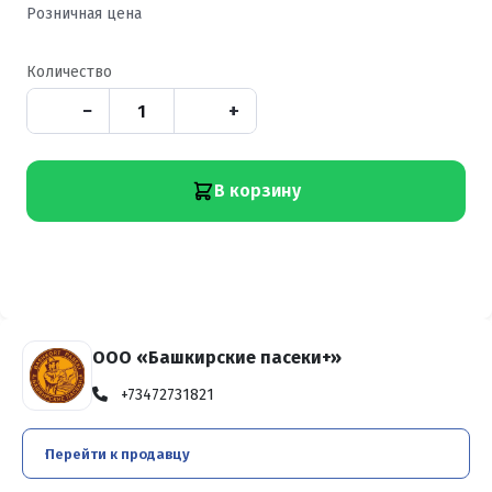
Розничная цена
Количество
−
+
В корзину
ООО «Башкирские пасеки+»
+73472731821
Перейти к продавцу