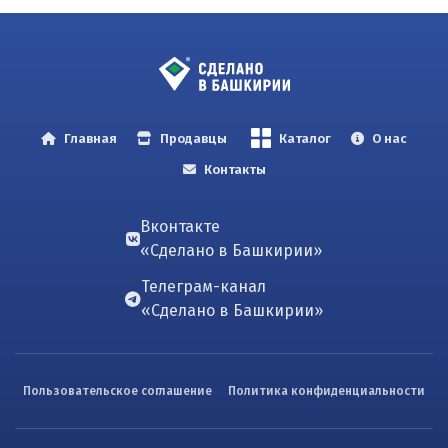
Главная
Продавцы
Каталог
О нас
Контакты
Вконтакте
«Сделано в Башкирии»
Телеграм-канал
«Сделано в Башкирии»
Пользовательское соглашение
Политика конфиденциальности