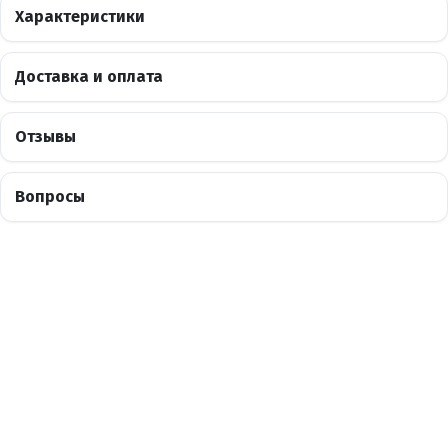
Характеристики
Доставка и оплата
Отзывы
Вопросы