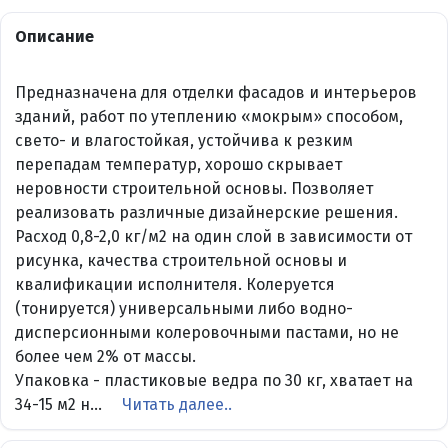
Описание
Предназначена для отделки фасадов и интерьеров
зданий, работ по утеплению «мокрым» способом,
свето- и влагостойкая, устойчива к резким
перепадам температур, хорошо скрывает
неровности строительной основы. Позволяет
реализовать различные дизайнерские решения.
Расход 0,8-2,0 кг/м2 на один слой в зависимости от
рисунка, качества строительной основы и
квалификации исполнителя. Колеруется
(тонируется) универсальными либо водно-
дисперсионными колеровочными пастами, но не
более чем 2% от массы.
Упаковка - пластиковые ведра по 30 кг, хватает на
34-15 м2 н...
Читать далее..