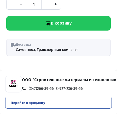
−
+
В корзину
Доставка
Самовывоз, Транспортная компания
ООО "Строительные материалы и технологии
(347)266-39-56, 8-927-236-39-56
Перейти к продавцу