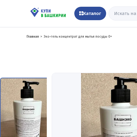
Каталог
Главная
Эко-гель концентрат для мытья посуды 0+