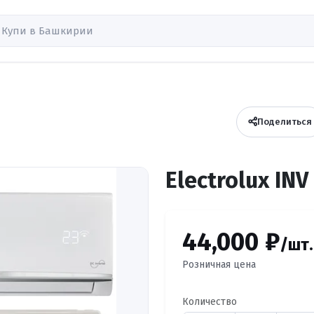
Поделиться
Electrolux INV
44,000 ₽
/шт.
Розничная цена
Количество