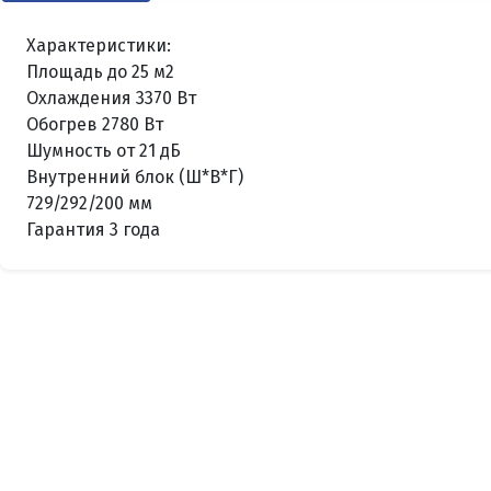
Характеристики:
Площадь до 25 м2
Охлаждения 3370 Вт
Обогрев 2780 Вт
Шумность от 21 дБ
Внутренний блок (Ш*В*Г)
729/292/200 мм
Гарантия 3 года