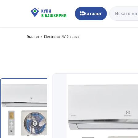
Каталог
Главная
Electrolux INV 9 серии