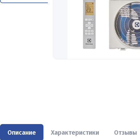
Описание
Характеристики
Отзывы