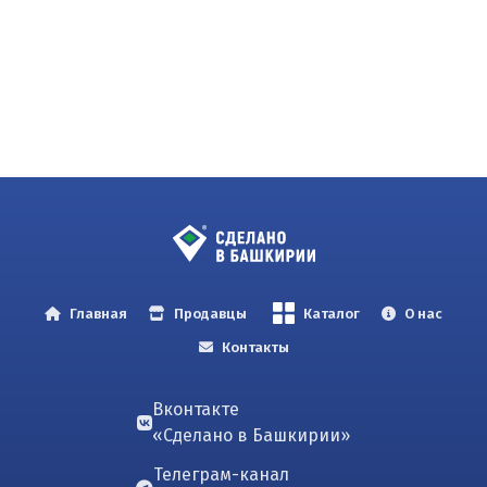
Главная
Продавцы
Каталог
О нас
Контакты
Вконтакте
«Сделано в Башкирии»
Телеграм-канал