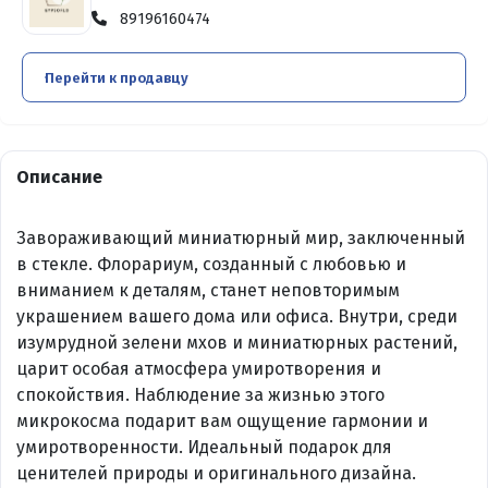
89196160474
Перейти к продавцу
Описание
Завораживающий миниатюрный мир, заключенный
в стекле. Флорариум, созданный с любовью и
вниманием к деталям, станет неповторимым
украшением вашего дома или офиса. Внутри, среди
изумрудной зелени мхов и миниатюрных растений,
царит особая атмосфера умиротворения и
спокойствия. Наблюдение за жизнью этого
микрокосма подарит вам ощущение гармонии и
умиротворенности. Идеальный подарок для
ценителей природы и оригинального дизайна.