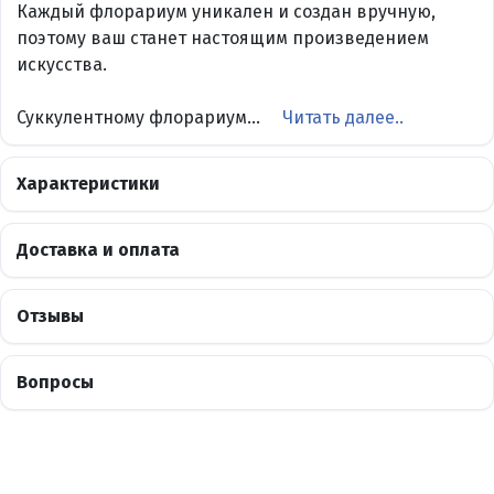
Каждый флорариум уникален и создан вручную,
поэтому ваш станет настоящим произведением
искусства.
Суккулентному флорариум...
Читать далее..
Характеристики
Доставка и оплата
Отзывы
Вопросы