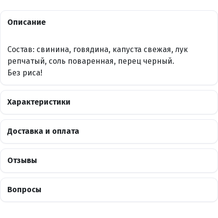
Описание
Состав: свинина, говядина, капуста свежая, лук
репчатый, соль поваренная, перец черный.
Без риса!
Характеристики
Доставка и оплата
Отзывы
Вопросы