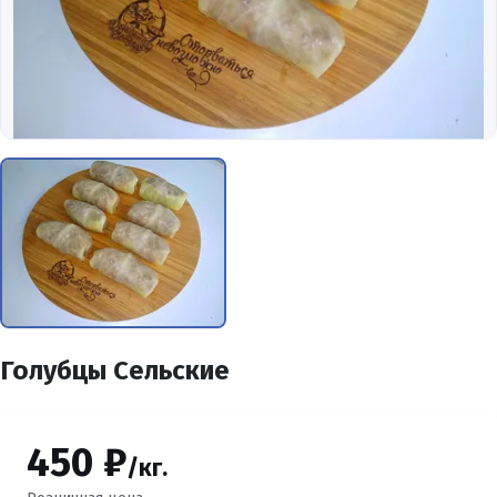
Голубцы Сельские
450 ₽
/кг.