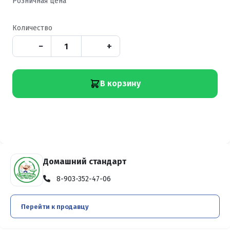
Розничная цена
Количество
−
+
В корзину
Домашний стандарт
8-903-352-47-06
Перейти к продавцу