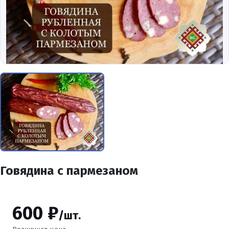
Говядина с пармезаном
600 ₽
/шт.