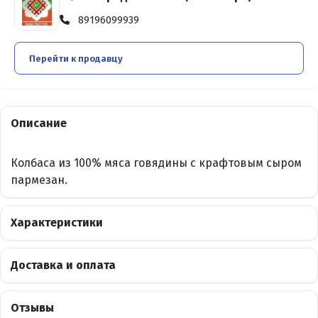
89196099939
Перейти к продавцу
Описание
Колбаса из 100% мяса говядины с крафтовым сыром
пармезан.
Характеристики
Доставка и оплата
Отзывы