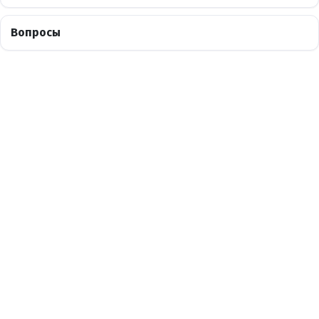
Вопросы