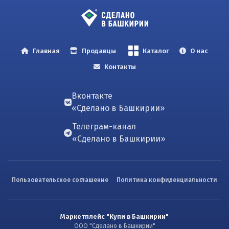
Главная
Продавцы
Каталог
О нас
Контакты
Вконтакте
«Сделано в Башкирии»
Телеграм-канал
«Сделано в Башкирии»
Пользовательское соглашение
Политика конфиденциальности
Маркетплейс "Купи в Башкирии"
ООО "Сделано в Башкирии"