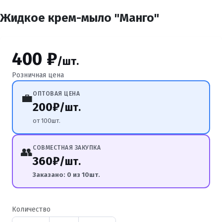
Жидкое крем-мыло "Манго"
400 ₽
/шт.
Розничная цена
ОПТОВАЯ ЦЕНА
💼
200₽
/шт.
от 100шт.
СОВМЕСТНАЯ ЗАКУПКА
👥
360₽
/шт.
Заказано: 0 из 10шт.
Количество