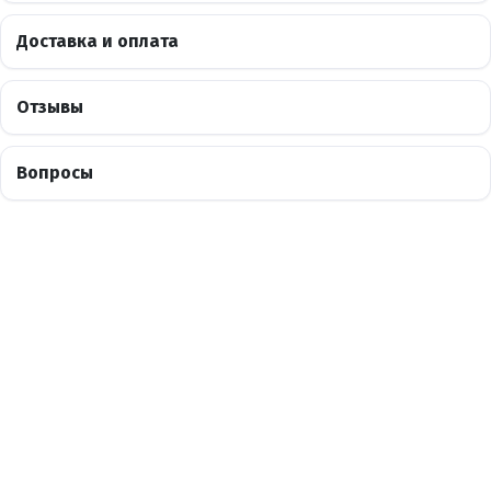
Доставка и оплата
Отзывы
Вопросы