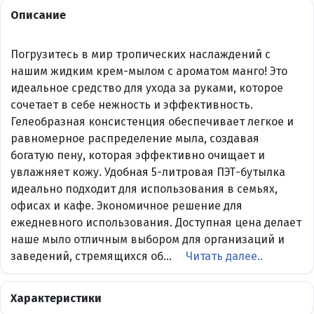
Описание
Погрузитесь в мир тропических наслаждений с
нашим жидким крем-мылом с ароматом манго! Это
идеальное средство для ухода за руками, которое
сочетает в себе нежность и эффективность.
Гелеобразная консистенция обеспечивает легкое и
равномерное распределение мыла, создавая
богатую пену, которая эффективно очищает и
увлажняет кожу. Удобная 5-литровая ПЭТ-бутылка
идеально подходит для использования в семьях,
офисах и кафе. Экономичное решение для
ежедневного использования. Доступная цена делает
наше мыло отличным выбором для организаций и
заведений, стремящихся об...
Читать далее..
Характеристики