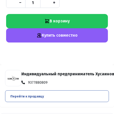
−
+
В корзину
Купить совместно
Индивидуальный предприниматель Хусаинов
9377880809
Перейти к продавцу