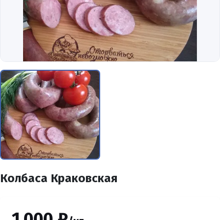
Колбаса Краковская
1,000 ₽