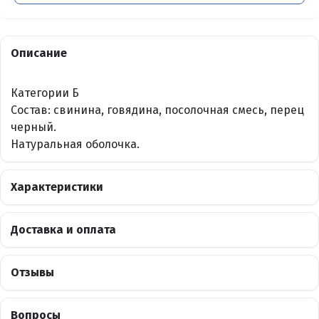
Описание
Категории Б
Состав: свинина, говядина, посолочная смесь, перец
черный.
Натуральная оболочка.
Характеристики
Доставка и оплата
Отзывы
Вопросы