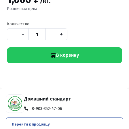
/кг.
Розничная цена
Количество
−
+
В корзину
Домашний стандарт
8-903-352-47-06
Перейти к продавцу