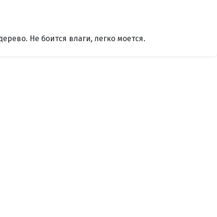
рево. Не боится влаги, легко моется.