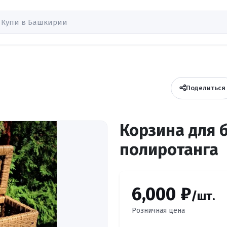
Поделиться
Корзина для 
полиротанга
6,000 ₽
/шт.
Розничная цена