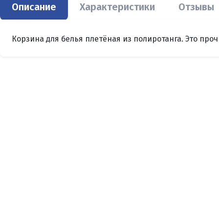
Описание
Характеристики
Отзывы
Корзина для белья плетёная из полиротанга. Это про