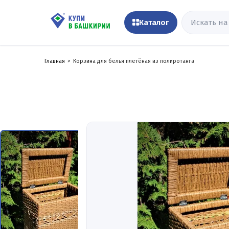
Каталог
Главная
Корзина для белья плетёная из полиротанга