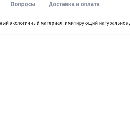
Вопросы
Доставка и оплата
чный экологичный материал, имитирующий натуральное де