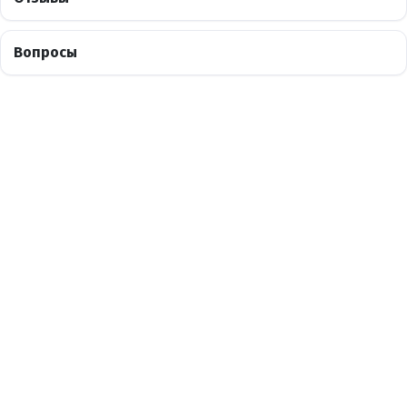
Вопросы