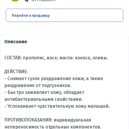
Перейти к продавцу
Описание
СОСТАВ: прополис, воск; масла: кокоса, оливы.
ДЕЙСТВИЕ:
- Снимает сухое раздражение кожи, а также
раздражение от подгузников.
- Быстро заживляет кожу, обладает
антибактериальными свойствами.
- Успокаивает чувствительную кожу малышей.
ПРОТИВОПОКАЗАНИЯ: индивидуальная
непереносимость отдельных компонентов.