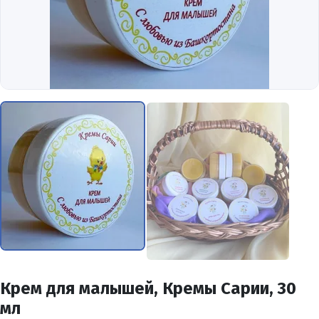
Крем для малышей, Кремы Сарии, 30
мл