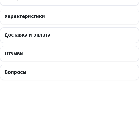
Характеристики
Доставка и оплата
Отзывы
Вопросы