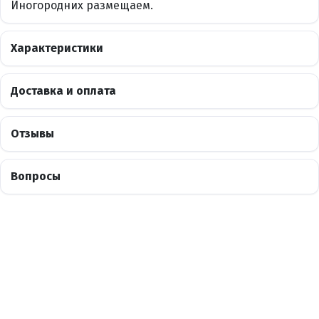
Иногородних размещаем.
Характеристики
Доставка и оплата
Отзывы
Вопросы