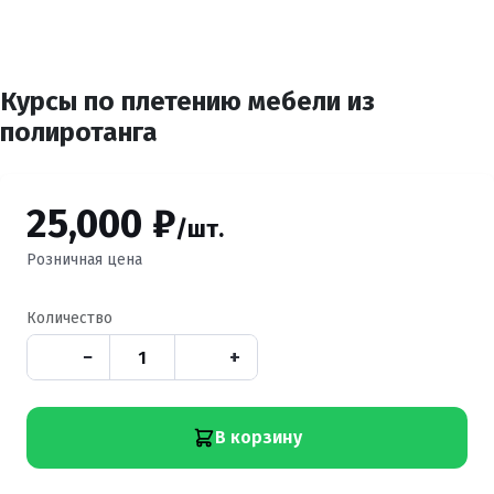
Курсы по плетению мебели из
полиротанга
25,000 ₽
/шт.
Розничная цена
Количество
−
+
В корзину