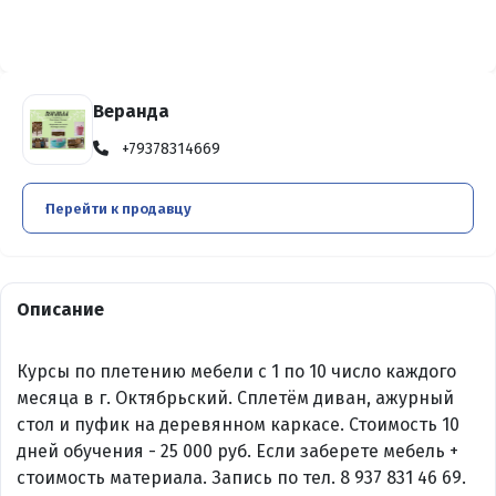
Веранда
+79378314669
Перейти к продавцу
Описание
Курсы по плетению мебели с 1 по 10 число каждого
месяца в г. Октябрьский. Сплетём диван, ажурный
стол и пуфик на деревянном каркасе. Стоимость 10
дней обучения - 25 000 руб. Если заберете мебель +
стоимость материала. Запись по тел. 8 937 831 46 69.