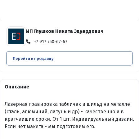
ИП Глушков Никита Эдуардович
+7 917 750-67-67
Перейти к продавцу
Описание
Лазерная гравировка табличек и шильд на металле
(сталь, алюминий, латунь и др) - качественно и в
кратчайшие сроки. От 1 шт. Индивидуальный дизайн.
Если нет макета - мы подготовим его.