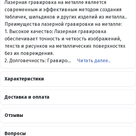
Лазерная гравировка на металле является
современным и эффективным методом создания
табличек, шильдиков и других изделий из металла..
Преимущества лазерной гравировки на металле:
1. Высокое качество: Лазерная гравировка
обеспечивает точность и четкость изображений,
текста и рисунков на металлических поверхностях
без их повреждения.
2. Долговечность: Гравиро...
Читать далее..
Характеристики
Доставка и оплата
Отзывы
Вопросы