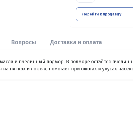
Перейти к продавцу
Вопросы
Доставка и оплата
масла и пчелинный подмор. В подморе остаётся пчелинны
на пятках и локтях, помогает при ожогах и укусах насек