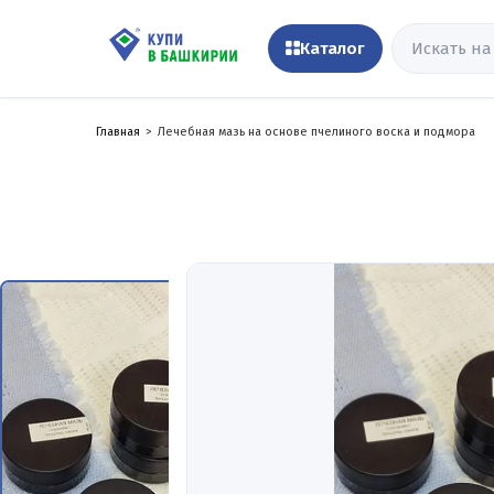
Каталог
Главная
Лечебная мазь на основе пчелиного воска и подмора