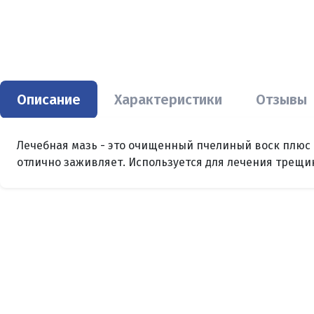
Описание
Характеристики
Отзывы
Лечебная мазь - это очищенный пчелиный воск плюс 
отлично заживляет. Используется для лечения трещин 