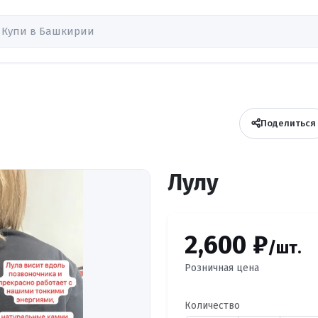
Поделиться
Лулу
2,600 ₽
/шт.
Розничная цена
Количество