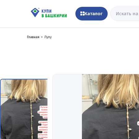
Каталог
Главная
Лулу