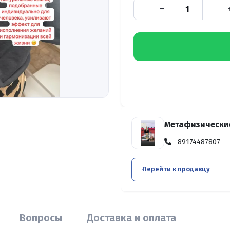
−
Метафизически
89174487807
Перейти к продавцу
Вопросы
Доставка и оплата