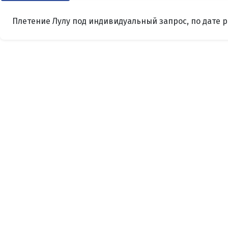
Плетение Лулу под индивидуальный запрос, по дате 