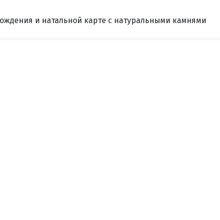
рождения и натальной карте с натуральными камнями