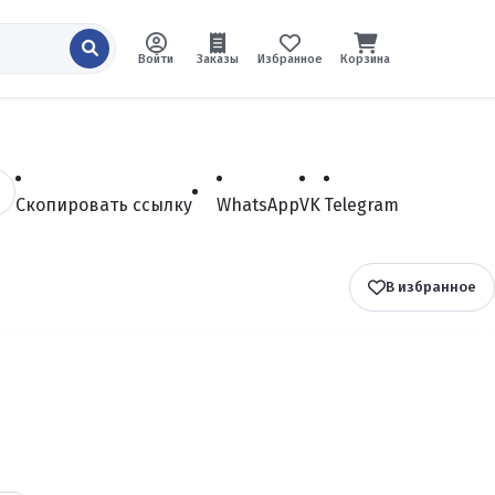
Войти
Заказы
Избранное
Корзина
Скопировать ссылку
WhatsApp
VK
Telegram
В избранное