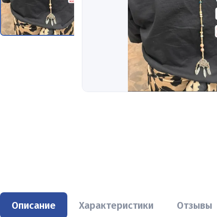
Описание
Характеристики
Отзывы