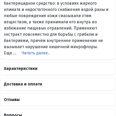
бактерицидное средство: в условиях жаркого
климата и недостаточного снабжения водой раны и
любые повреждения кожи смазывали этим
веществом, а также принимали его внутрь во
избежание пищевых отравлений. Применяют
экстракт повсеместно для борьбы с грибком и
бактериями, причём внутреннее применение не
вызывает нарушение кишечной микрофлоры.
Еще ...
Читать далее..
Характеристики
Доставка и оплата
Отзывы
Вопросы