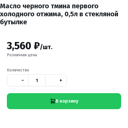
Масло черного тмина первого
холодного отжима, 0,5л в стекляной
бутылке
3,560 ₽
/шт.
Розничная цена
Количество
−
+
В корзину