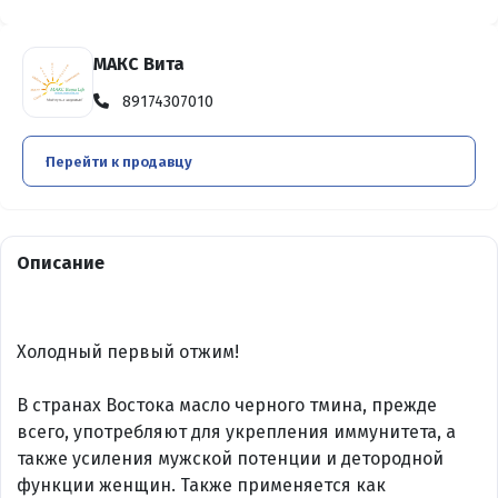
МАКС Вита
89174307010
Перейти к продавцу
Описание
Холодный первый отжим!
В странах Востока масло черного тмина, прежде
всего, употребляют для укрепления иммунитета, а
также усиления мужской потенции и детородной
функции женщин. Также применяется как