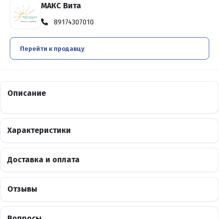
МАКС Вита
89174307010
Перейти к продавцу
Описание
Характеристики
Доставка и оплата
Отзывы
Вопросы