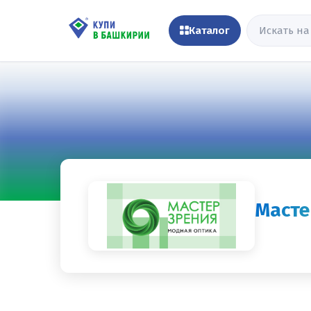
Каталог
Масте