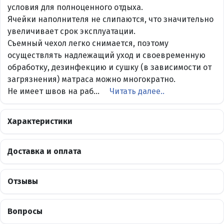
условия для полноценного отдыха.
Ячейки наполнителя не слипаются, что значительно
увеличивает срок эксплуатации.
Съемный чехол легко снимается, поэтому
осуществлять надлежащий уход и своевременную
обработку, дезинфекцию и сушку (в зависимости от
загрязнения) матраса можно многократно.
Не имеет швов на раб...
Читать далее..
Характеристики
Доставка и оплата
Отзывы
Вопросы