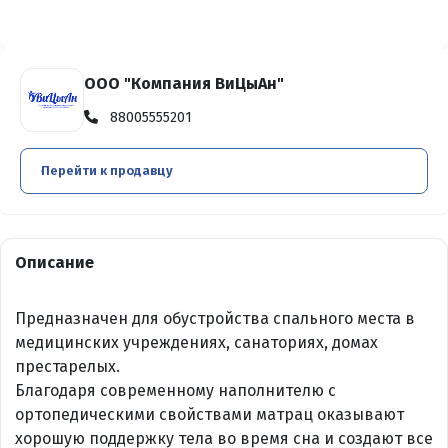
ООО "Компания ВиЦыАн"
88005555201
Перейти к продавцу
Описание
Предназначен для обустройства спального места в
медицинских учреждениях, санаториях, домах
престарелых.
Благодаря современному наполнителю с
ортопедическими свойствами матрац оказывают
хорошую поддержку тела во время сна и создают все