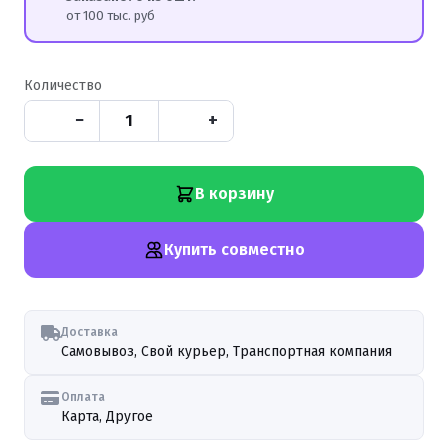
от 100 тыс. руб
Количество
−
+
В корзину
Купить совместно
Доставка
Самовывоз, Свой курьер, Транспортная компания
Оплата
Карта, Другое