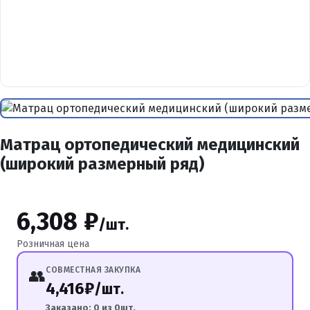
Матрац ортопедический медицинский
(широкий размерный ряд)
6,308 ₽
/шт.
Розничная цена
СОВМЕСТНАЯ ЗАКУПКА
👥
4,416₽
/шт.
Заказано: 0 из 0шт.