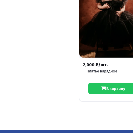
2,000 ₽/шт.
Платье нарядное
В корзину