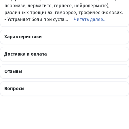
псориазе, дерматите, герпесе, нейродермите),
различных трещинах, геморрое, трофических язвах.
- Устраняет боли при суста...
Читать далее..
Характеристики
Доставка и оплата
Отзывы
Вопросы