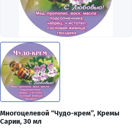
Многоцелевой “Чудо-крем”, Кремы
Сарии, 30 мл