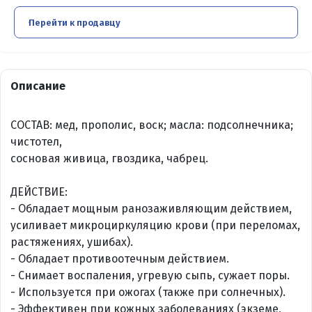
Перейти к продавцу
Описание
СОСТАВ: мед, прополис, воск; масла: подсолнечника;
чистотел,
сосновая живица, гвоздика, чабрец.
ДЕЙСТВИЕ:
- Обладает мощным ранозаживляющим действием,
усиливает микроциркуляцию крови (при переломах,
растяжениях, ушибах).
- Обладает противоотечным действием.
- Снимает воспаления, угревую сыпь, сужает поры.
- Используется при ожогах (также при солнечных).
- Эффективен при кожных заболеваниях (экземе,