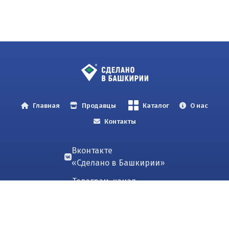
Главная
Продавцы
Каталог
О нас
Контакты
Вконтакте
«Сделано в Башкирии»
Телеграм-канал
«Сделано в Башкирии»