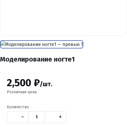
Моделирование ногте1
2,500 ₽
/шт.
Розничная цена
Количество
−
+