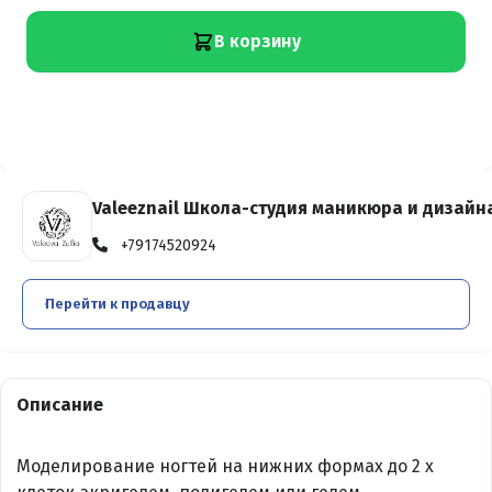
В корзину
Valeeznail Школа-студия маникюра и дизайн
+79174520924
Перейти к продавцу
Описание
Моделирование ногтей на нижних формах до 2 х