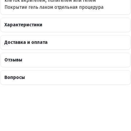
клеток акригелем, полигелем или гелем
Покрытие гель лаком отдельная процедура
Характеристики
Доставка и оплата
Отзывы
Вопросы