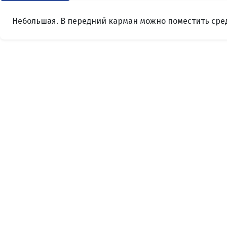
Небольшая. В передний карман можно поместить сре