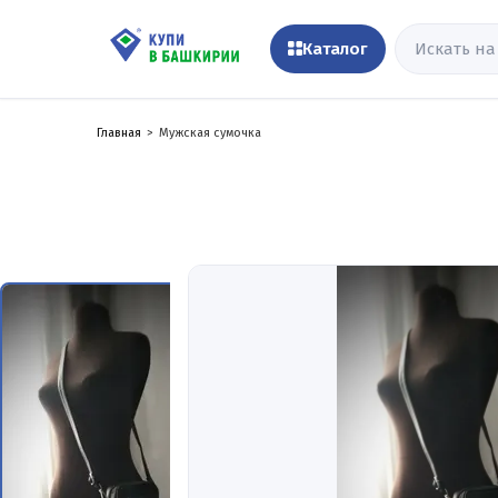
Каталог
Главная
Мужская сумочка