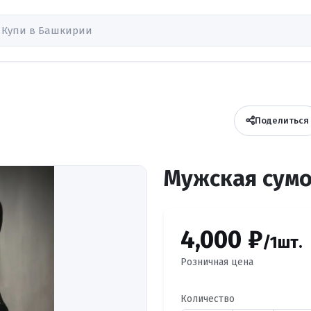
Поделиться
Мужская сум
4,000 ₽
/1шт.
Розничная цена
Количество