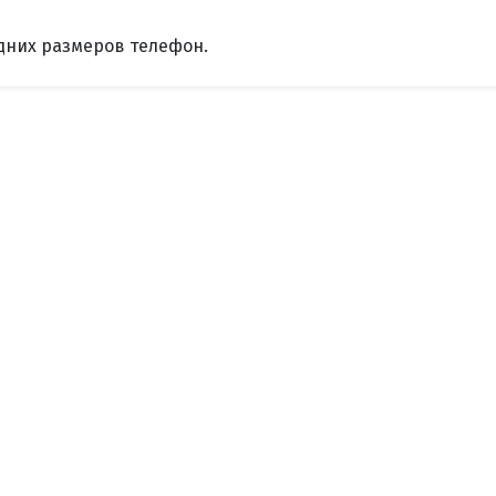
дних размеров телефон.