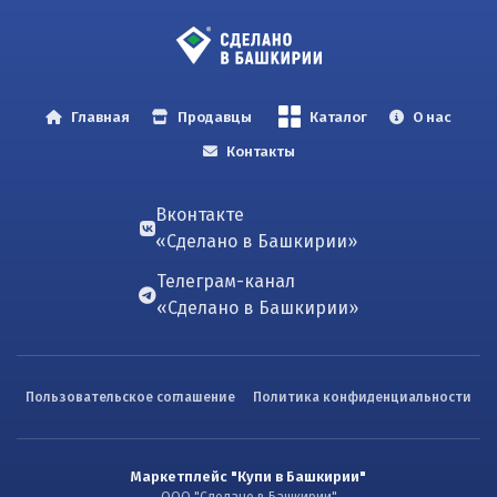
Главная
Продавцы
Каталог
О нас
Контакты
Вконтакте
«Сделано в Башкирии»
Телеграм-канал
«Сделано в Башкирии»
Пользовательское соглашение
Политика конфиденциальности
Маркетплейс "Купи в Башкирии"