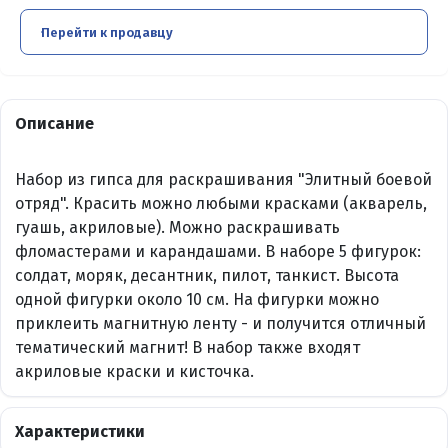
Перейти к продавцу
Описание
Набор из гипса для раскрашивания "Элитный боевой
отряд". Красить можно любыми красками (акварель,
гуашь, акриловые). Можно раскрашивать
фломастерами и карандашами. В наборе 5 фигурок:
солдат, моряк, десантник, пилот, танкист. Высота
одной фигурки около 10 см. На фигурки можно
приклеить магнитную ленту - и получится отличный
тематический магнит! В набор также входят
акриловые краски и кисточка.
Характеристики