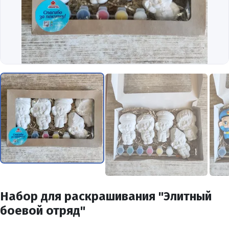
Набор для раскрашивания "Элитный
боевой отряд"