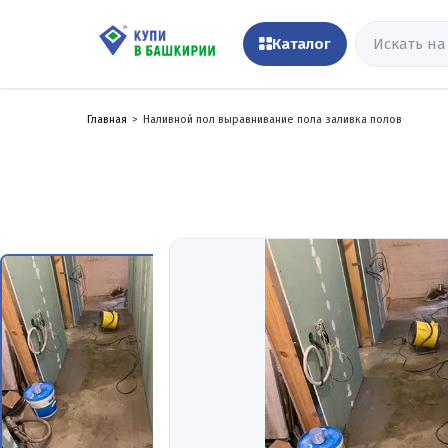
Каталог
Главная
Наливной пол выравнивание пола заливка полов