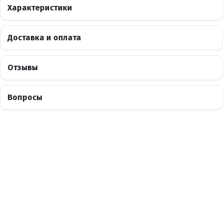
Характеристики
Доставка и оплата
Отзывы
Вопросы