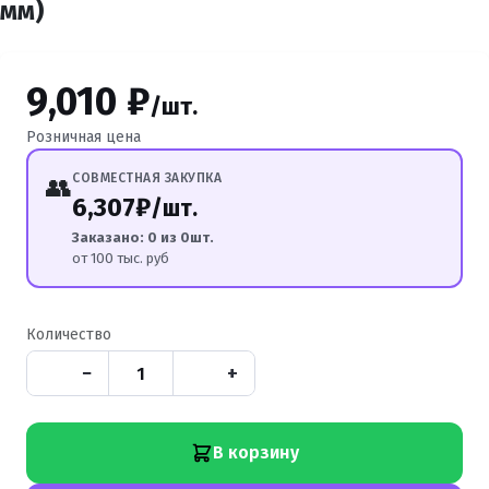
мм)
9,010 ₽
/шт.
Розничная цена
СОВМЕСТНАЯ ЗАКУПКА
👥
6,307₽
/шт.
Заказано: 0 из 0шт.
от 100 тыс. руб
Количество
−
+
В корзину