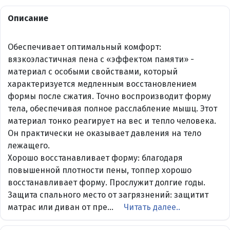
Описание
Обеспечивает оптимальный комфорт:
вязкоэластичная пена с «эффектом памяти» -
материал с особыми свойствами, который
характеризуется медленным восстановлением
формы после сжатия. Точно воспроизводит форму
тела, обеспечивая полное расслабление мышц. Этот
материал тонко реагирует на вес и тепло человека.
Он практически не оказывает давления на тело
лежащего.
Хорошо восстанавливает форму: благодаря
повышенной плотности пены, топпер хорошо
восстанавливает форму. Прослужит долгие годы.
Защита спального место от загрязнений: защитит
матрас или диван от пре...
Читать далее..