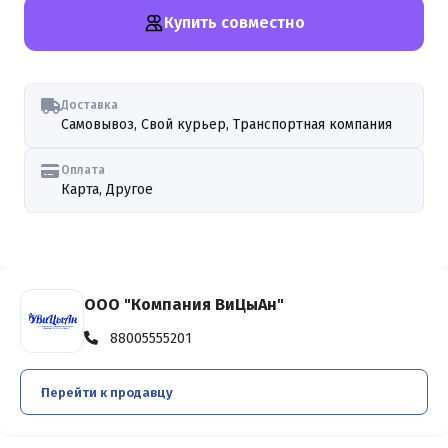
Купить совместно
Доставка
Самовывоз, Свой курьер, Транспортная компания
Оплата
Карта, Другое
ООО "Компания ВиЦыАн"
88005555201
Перейти к продавцу