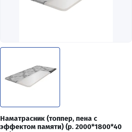
Наматрасник (топпер, пена с
эффектом памяти) (р. 2000*1800*40