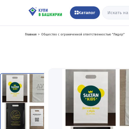
Каталог
Главная
Общество с ограниченной ответственностью "Лидер"