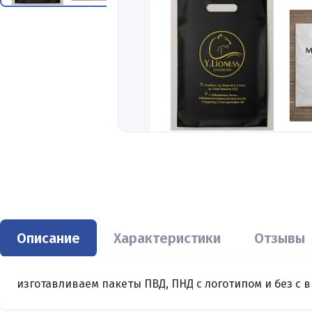
Описание
Характеристики
Отзывы
изготавливаем пакеты ПВД, ПНД с логотипом и без с