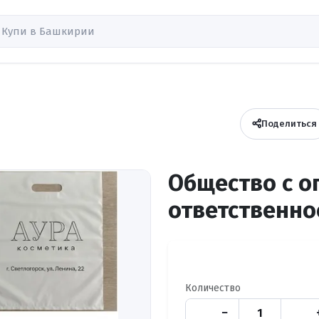
Поделиться
Общество с о
ответственно
Количество
−