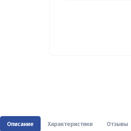
Описание
Характеристики
Отзывы