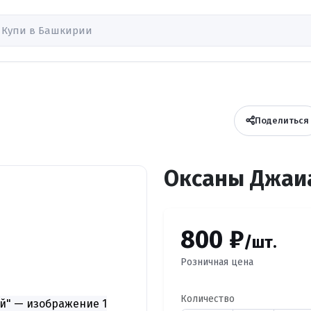
Поделиться
Оксаны Джаи
800 ₽
/шт.
Розничная цена
Количество