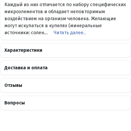
Каждый из них отличается по набору специфических
микроэлементов и обладает неповторимым
воздействием на организм человека. Желающие
могут искупаться в купелях (минеральные
источники: солен...
Читать далее..
Характеристики
Доставка и оплата
Отзывы
Вопросы