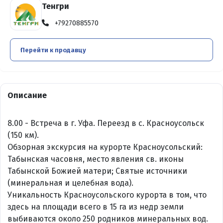
Тенгри
+79270885570
Перейти к продавцу
Описание
8.00 - Встреча в г. Уфа. Переезд в с. Красноусольск
(150 км).
Обзорная экскурсия на курорте Красноусольский:
Табынская часовня, место явления св. иконы
Табынской Божией матери; Святые источники
(минеральная и целебная вода).
Уникальность Красноусольского курорта в том, что
здесь на площади всего в 15 га из недр земли
выбиваются около 250 родников минеральных вод.