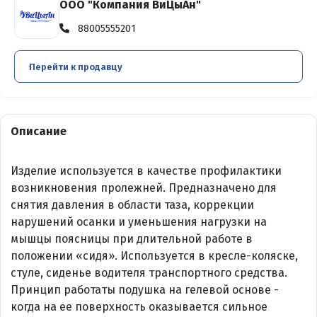
ООО "Компания ВиЦыАн"
88005555201
Перейти к продавцу
Описание
Изделие используется в качестве профилактики
возникновения пролежней. Предназначено для
снятия давления в области таза, коррекции
нарушений осанки и уменьшения нагрузки на
мышцы поясницы при длительной работе в
положении «сидя». Используется в кресле-коляске,
стуле, сиденье водителя транспортного средства.
Принцип работаты подушка на гелевой основе -
когда на ее поверхность оказывается сильное