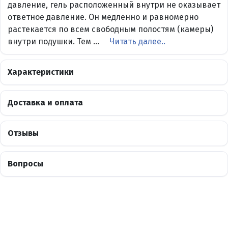
давление, гель расположенный внутри не оказывает
ответное давление. Он медленно и равномерно
растекается по всем свободным полостям (камеры)
внутри подушки. Тем ...
Читать далее..
Характеристики
Доставка и оплата
Отзывы
Вопросы