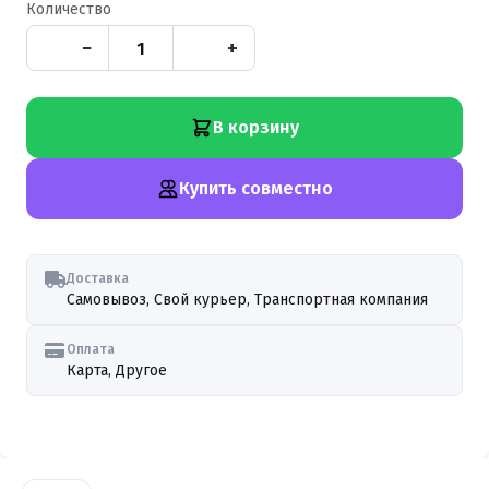
Количество
−
+
В корзину
Купить совместно
Доставка
Самовывоз, Свой курьер, Транспортная компания
Оплата
Карта, Другое