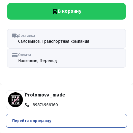
В корзину
Доставка
Самовывоз, Транспортная компания
Оплата
Наличные, Перевод
Prolomova_made
89874966360
Перейти к продавцу