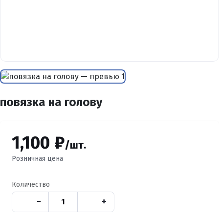
повязка на голову
1,100 ₽
/шт.
Розничная цена
Количество
−
+