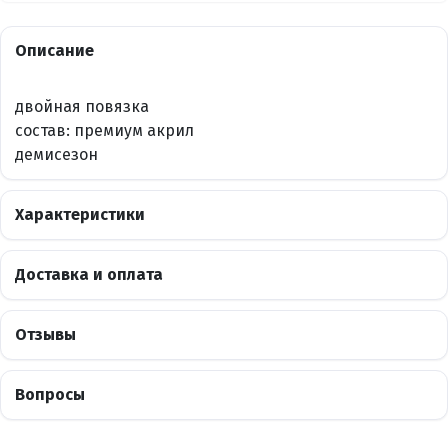
Описание
двойная повязка
состав: премиум акрил
демисезон
Характеристики
Доставка и оплата
Отзывы
Вопросы