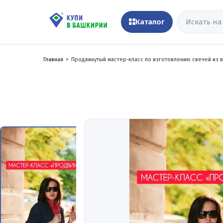
Каталог
Главная
Продвинутый мастер-класс по изготовлению свечей из 