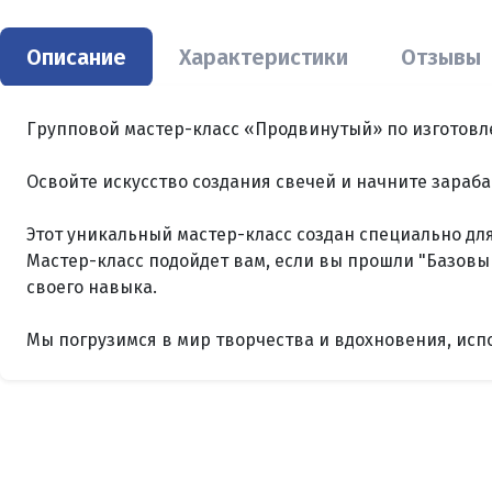
Описание
Характеристики
Отзывы
Групповой мастер-класс «Продвинутый» по изготовл
Освойте искусство создания свечей и начните зараб
Этот уникальный мастер-класс создан специально для 
Мастер-класс подойдет вам, если вы прошли "Базовы
своего навыка.
Мы погрузимся в мир творчества и вдохновения, испо