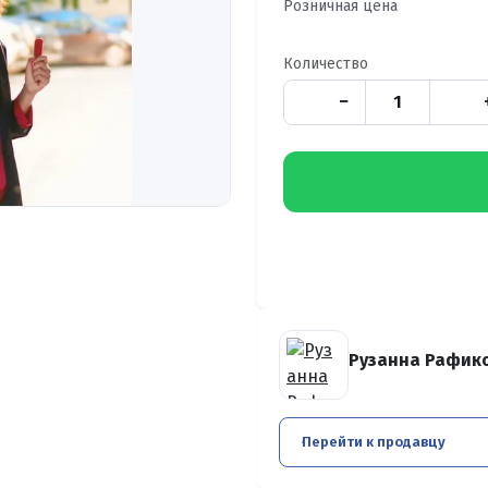
Розничная цена
Количество
−
Рузанна Рафик
Перейти к продавцу