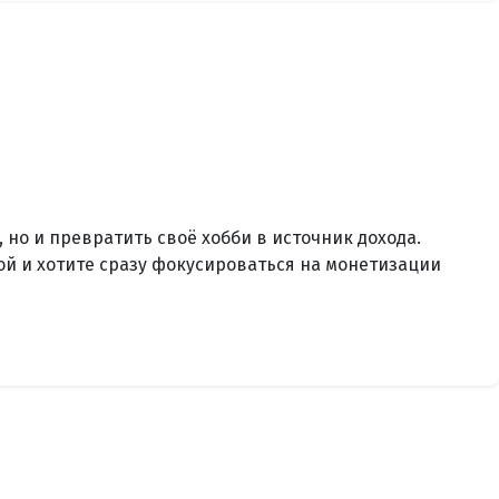
 но и превратить своё хобби в источник дохода.
ой и хотите сразу фокусироваться на монетизации