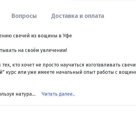
Вопросы
Доставка и оплата
ению свечей из вощины в Уфе
атывать на своём увлечении!
тех, кто хочет не просто научиться изготавливать свечи,
й" курс или уже имеете начальный опыт работы с вощин
льзуя натура...
Читать далее..