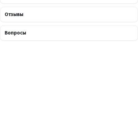
Отзывы
Вопросы