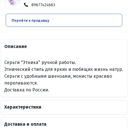
89677424663
Перейти к продавцу
Описание
Серьги "Этника" ручной работы.
Этнический стиль для ярких и любящих жизнь натур.
Серьги с удобными швензами, монисты красиво
переливаются.
Доставка по России.
Характеристики
Доставка и оплата