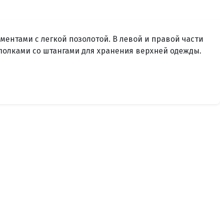
ентами с легкой позолотой. В левой и правой части
полками со штангами для хранения верхней одежды.