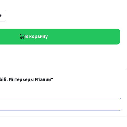
+
В корзину
ili. Интерьеры Италии"