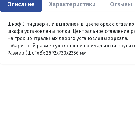
Описание
Характеристики
Отзывы
Шкаф 5-ти дверный выполнен в цвете орех с отделко
шкафа установлены полки. Центральное отделение ра
На трех центральных дверях установлены зеркала.
Габаритный размер указан по максимально выступаю
Размер (ШxГxВ): 2692x730x2336 мм