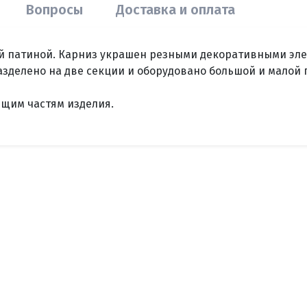
Вопросы
Доставка и оплата
й патиной. Карниз украшен резными декоративными элем
зделено на две секции и оборудовано большой и малой 
щим частям изделия.