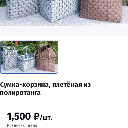
Сумка-корзина, плетёная из
полиротанга
1,500 ₽
/шт.
Розничная цена