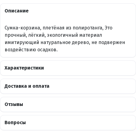
Описание
Сумка-корзина, плетёная из полиротанга, Это
прочный, лёгкий, экологичный материал
имитирующий натуральное дерево, не подвержен
воздействию осадков.
Характеристики
Доставка и оплата
Отзывы
Вопросы