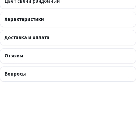
Цвет свечи рандомный
Характеристики
Доставка и оплата
Отзывы
Вопросы