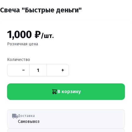
Свеча "Быстрые деньги"
1,000 ₽
/шт.
Розничная цена
Количество
−
+
В корзину
Доставка
Самовывоз