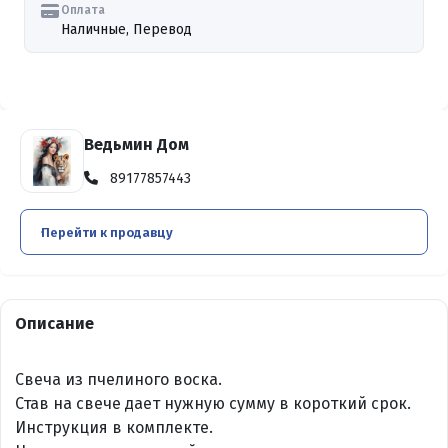
Оплата
Наличные, Перевод
Ведьмин Дом
89177857443
Перейти к продавцу
Описание
Свеча из пчелиного воска.
Став на свече дает нужную сумму в короткий срок.
Инструкция в комплекте.