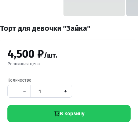
Торт для девочки "Зайка"
4,500 ₽
/шт.
Розничная цена
Количество
−
+
В корзину