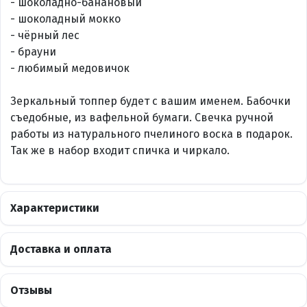
- шоколадно-банановый
- шоколадный мокко
- чёрный лес
- брауни
- любимый медовичок
Зеркальный топпер будет с вашим именем. Бабочки
съедобные, из вафельной бумаги. Свечка ручной
работы из натурального пчелиного воска в подарок.
Так же в набор входит спичка и чиркало.
Характеристики
Доставка и оплата
Отзывы