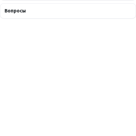
Вопросы