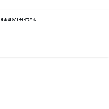
зными элементами.