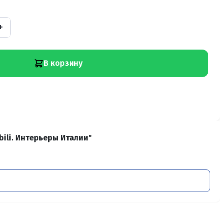
+
В корзину
ili. Интерьеры Италии"