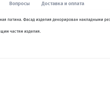
Вопросы
Доставка и оплата
ная патина. Фасад изделия декорирован накладными ре
щим частям изделия.