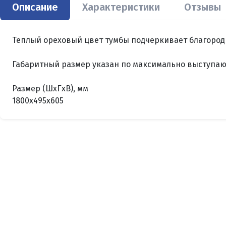
Описание
Характеристики
Отзывы
Теплый ореховый цвет тумбы подчеркивает благород
Габаритный размер указан по максимально выступаю
Размер (ШxГxВ), мм
1800x495x605