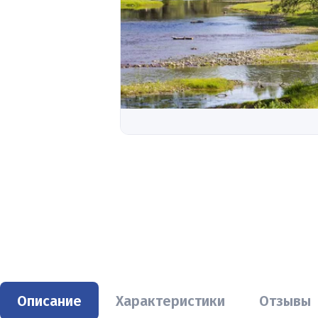
Описание
Характеристики
Отзывы