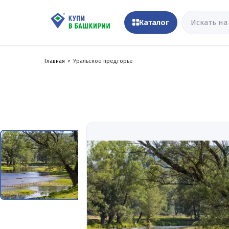
Каталог
Главная
Уральское предгорье