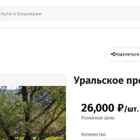
Поделиться
Уральское пр
26,000 ₽
/шт.
Розничная цена
Количество