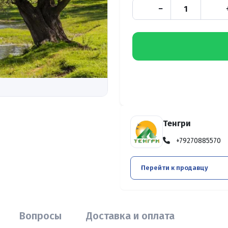
−
Тенгри
+79270885570
Перейти к продавцу
Вопросы
Доставка и оплата