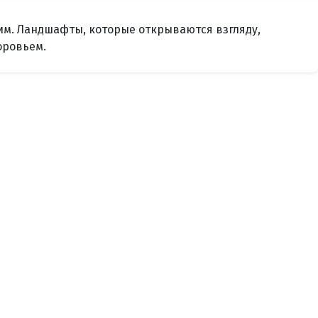
им. Ландшафты, которые открываются взгляду,
оровьем.