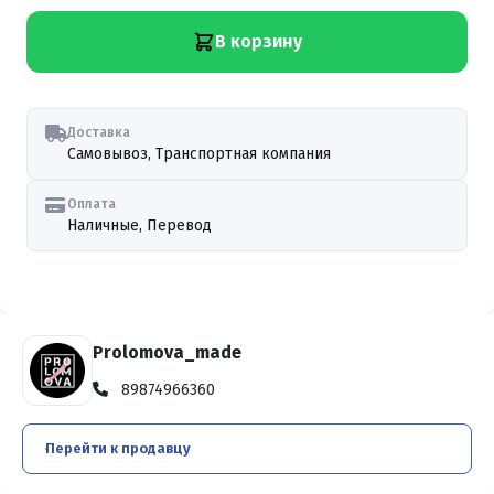
В корзину
Доставка
Самовывоз, Транспортная компания
Оплата
Наличные, Перевод
Prolomova_made
89874966360
Перейти к продавцу