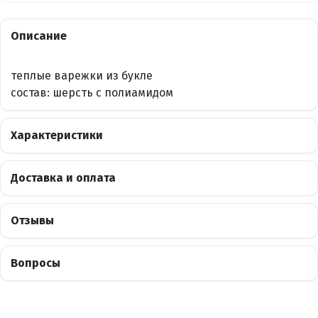
Описание
теплые варежки из букле
состав: шерсть с полиамидом
Характеристики
Доставка и оплата
Отзывы
Вопросы