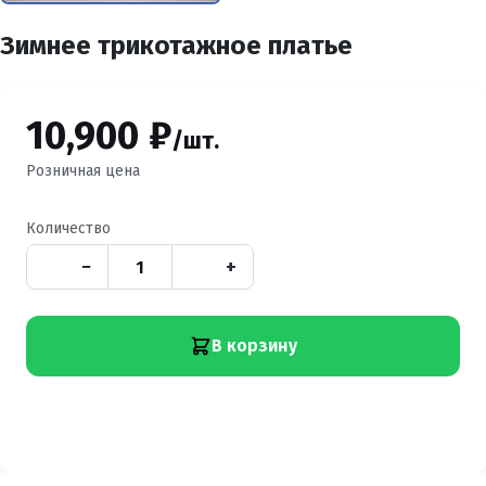
Зимнее трикотажное платье
10,900 ₽
/шт.
Розничная цена
Количество
−
+
В корзину