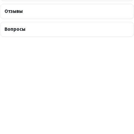
Отзывы
Вопросы