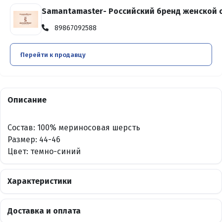
Samantamaster- Российский бренд женской
89867092588
Перейти к продавцу
Описание
Состав: 100% мериносовая шерсть
Размер: 44-46
Цвет: темно-синий
Характеристики
Доставка и оплата