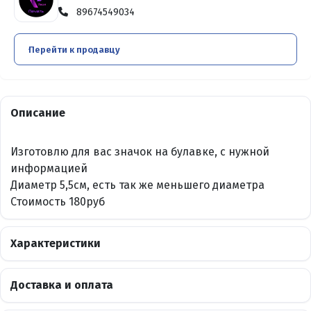
89674549034
Перейти к продавцу
Описание
Изготовлю для вас значок на булавке, с нужной
информацией
Диаметр 5,5см, есть так же меньшего диаметра
Стоимость 180руб
Характеристики
Доставка и оплата