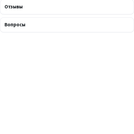
Отзывы
Вопросы