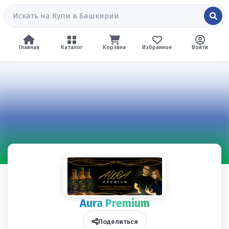
Главная
Каталог
Корзина
Избранное
Войти
Aura Premium
Поделиться