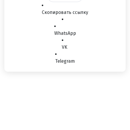
Скопировать ссылку
WhatsApp
VK
Telegram